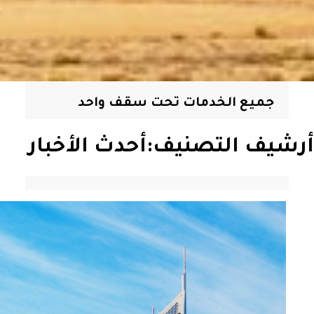
جميع الخدمات تحت سقف واحد
أرشيف التصنيف:
أحدث الأخبار