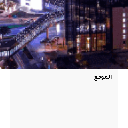
الموقع