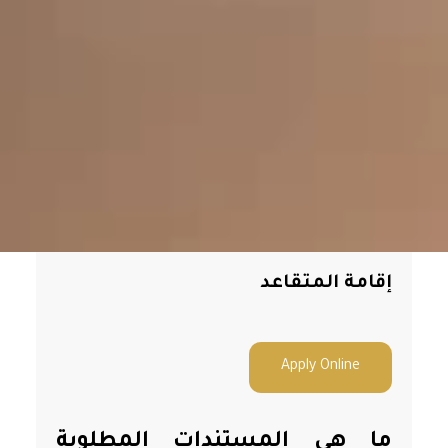
إقامة المتقاعد
Apply Online
ما هي المستندات المطلوبة