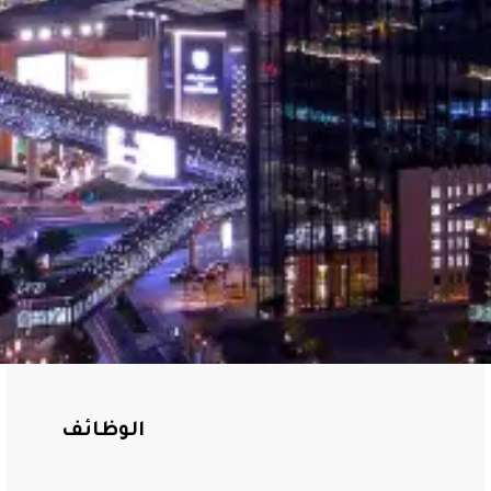
الوظائف