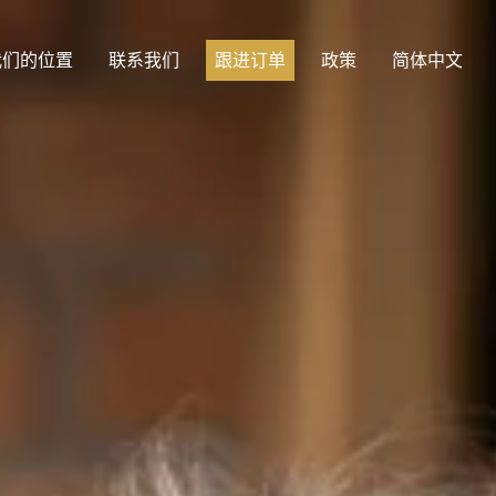
我们的位置
联系我们
跟进订单
政策
简体中文