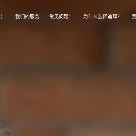
E）
我们的服务
常见问题：
为什么选择迪拜？