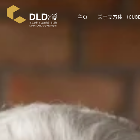
主页
关于立方体 （CUB