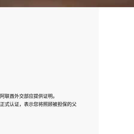
阿联酋外交部应提供证明。
正式认证，表示您将照顾被担保的父