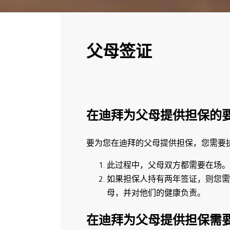
父母签证
在迪拜为父母提供担保的
要为您在迪拜的父母提供担保，您需要
此过程中，父母双方都需要在场
如果担保人持有两年签证，则您需
母，并对他们的健康负责。
在迪拜为父母提供担保需